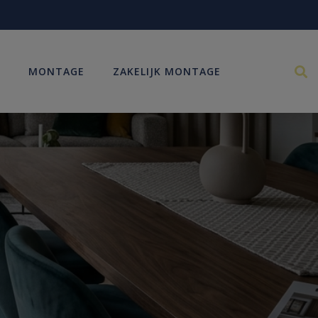
MONTAGE
ZAKELIJK MONTAGE