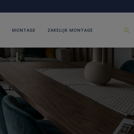
MONTAGE
ZAKELIJK MONTAGE