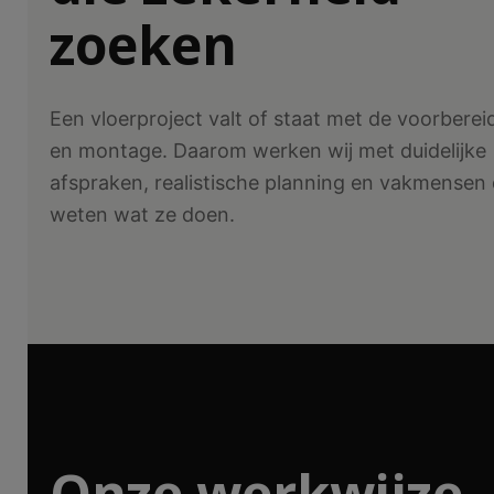
zoeken
Een vloerproject valt of staat met de voorberei
en montage. Daarom werken wij met duidelijke
afspraken, realistische planning en vakmensen 
weten wat ze doen.
Onze werkwijze