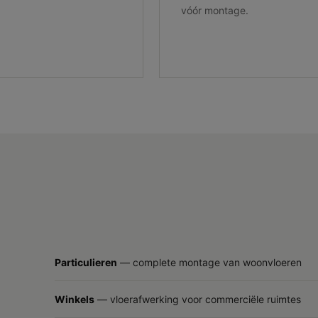
vóór montage.
Particulieren
— complete montage van woonvloeren
Winkels
— vloerafwerking voor commerciële ruimtes