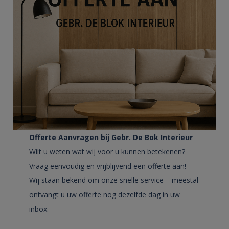
Offerte Aanvragen bij Gebr. De Bok Interieur
Wilt u weten wat wij voor u kunnen betekenen?
Vraag eenvoudig en vrijblijvend een offerte aan!
Wij staan bekend om onze snelle service – meestal
ontvangt u uw offerte nog dezelfde dag in uw
inbox.