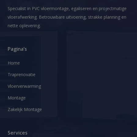
Specialist in PVC vloermontage, egaliseren en projectmatige
vloerafwerking. Betrouwbare uitvoering, strakke planning en
nette oplevering.
Pagina’s
Home
Traprenovatie
Vloerverwarming
Montage
Zakelijk Montage
Services