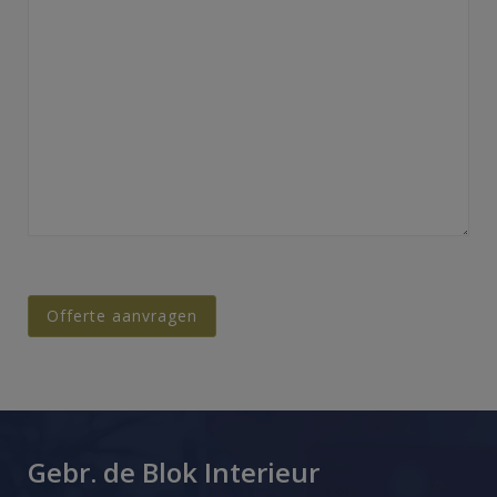
Gebr. de Blok Interieur