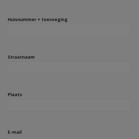
Huisnummer + toevoeging
Straatnaam
Plaats
E-mail