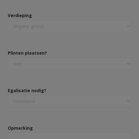
Verdieping
Plinten plaatsen?
Egalisatie nodig?
Opmerking