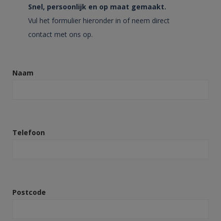
Snel, persoonlijk en op maat gemaakt.
Vul het formulier hieronder in of neem direct
contact met ons op.
Naam
Telefoon
Postcode