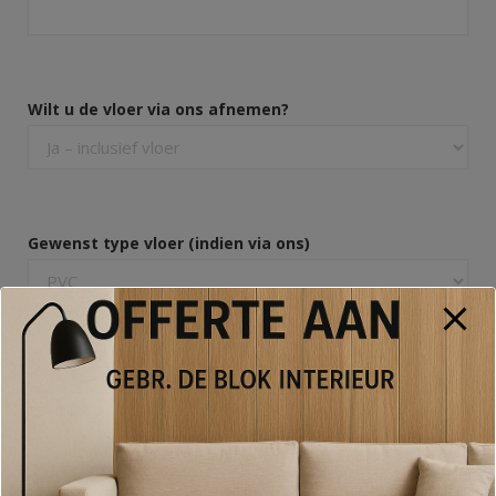
Wilt u de vloer via ons afnemen?
Gewenst type vloer (indien via ons)
Aantal m²