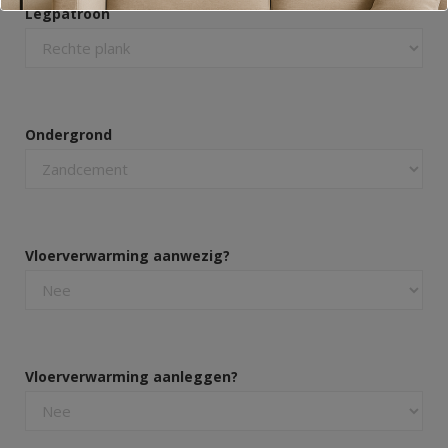
Legpatroon
Ondergrond
Vloerverwarming aanwezig?
Vloerverwarming aanleggen?